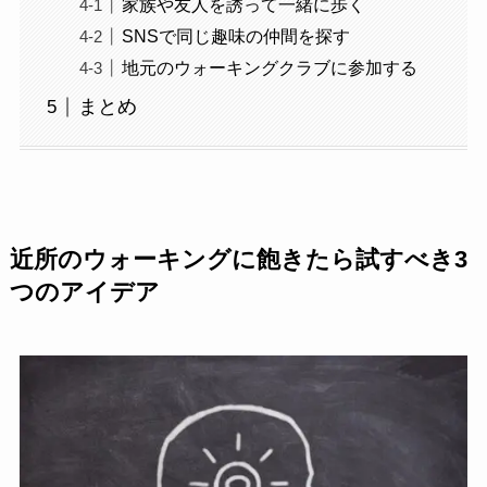
家族や友人を誘って一緒に歩く
SNSで同じ趣味の仲間を探す
地元のウォーキングクラブに参加する
まとめ
近所のウォーキングに飽きたら試すべき3
つのアイデア