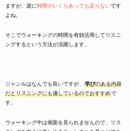
ますが、逆に
時間がいくらあっても足りない
です
よね。
そこでウォーキングの時間を有効活用してリスニ
ングするという方法が活躍します。
ジャンルはなんでも良いですが、
学び
のある内容
だとリスニングにも適しているのでおすすめ
で
す。
ウォーキング中は画面を見られませんので、リス