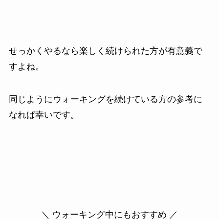
せっかくやるなら楽しく続けられた方が有意義で
すよね。
同じようにウォーキングを続けている方の参考に
なれば幸いです。
＼ ウォーキング中にもおすすめ ／