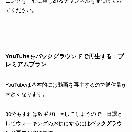
ニングを中心に楽しめるチャンネルを見つけてみ
てください。
YouTubeをバックグラウンドで再生する：プ
レミアムプラン
YouTubeは基本的には動画を再生するので通信量が
大きくなります。
30分もすれば数ギガに達してしまうので、日課と
してウォーキングのお供にするには
バックグラウ