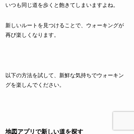
いつも同じ道を歩くと飽きてしまいますよね。
新しいルートを見つけることで、ウォーキングが
再び楽しくなります。
以下の方法を試して、新鮮な気持ちでウォーキン
グを楽しんでください。
地図アプリで新しい道を探す