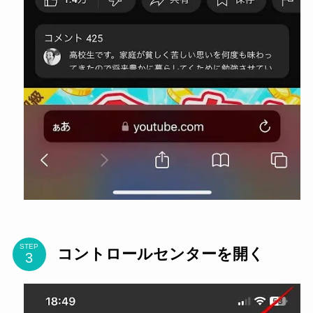
STEP
コントロールセンターを開く