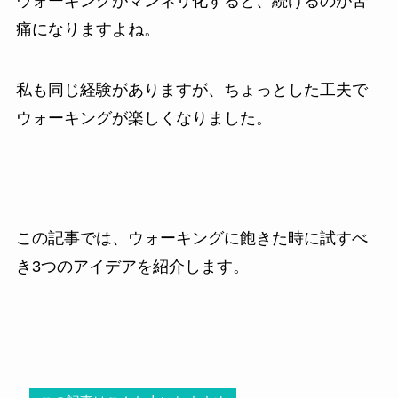
ウォーキングがマンネリ化すると、続けるのが苦
痛になりますよね。
私も同じ経験がありますが、ちょっとした工夫で
ウォーキングが楽しくなりました。
この記事では、ウォーキングに飽きた時に試すべ
き3つのアイデアを紹介します。