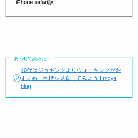
iPhone safari版
あわせて読みたい
40代はジョギングよりウォーキングがお
すすめ！目標を見直してみよう | moya
blog