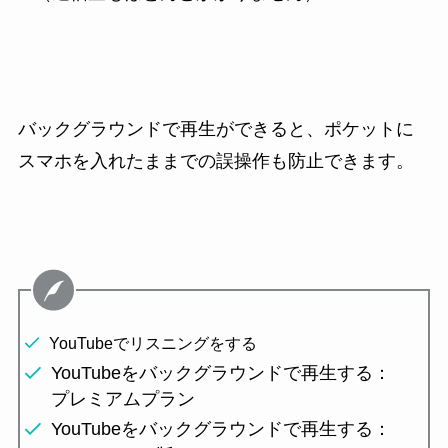
バックグラウンドで再生ができると、ポケットに
スマホを入れたままでの誤操作も防止できます。
YouTubeでリスニングをする
YouTubeをバックグラウンドで再生する：
プレミアムプラン
YouTubeをバックグラウンドで再生する：