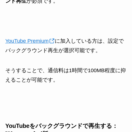
ンド再生
が必須です。
YouTube Premium
に加入している方は、設定で
バックグラウンド再生が選択可能です。
そうすることで、通信料は1時間で100MB程度に抑
えることが可能です。
YouTubeをバックグラウンドで再生する：