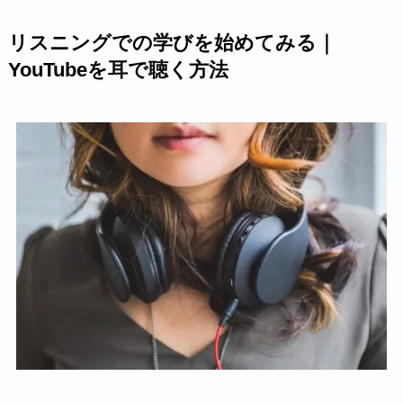
リスニングでの学びを始めてみる｜
YouTubeを耳で聴く方法