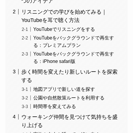
つのアイデア
リスニングでの学びを始めてみる｜
YouTubeを耳で聴く方法
YouTubeでリスニングをする
YouTubeをバックグラウンドで再生す
る：プレミアムプラン
YouTubeをバックグラウンドで再生す
る：iPhone safari版
歩く時間を変えたり新しいルートを探索
する
地図アプリで新しい道を探す
公園や自然散策ルートを利用する
時間帯を変えてみる
ウォーキング仲間を見つけて気持ちを盛
り上げる