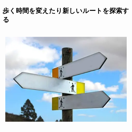
歩く時間を変えたり新しいルートを探索す
る