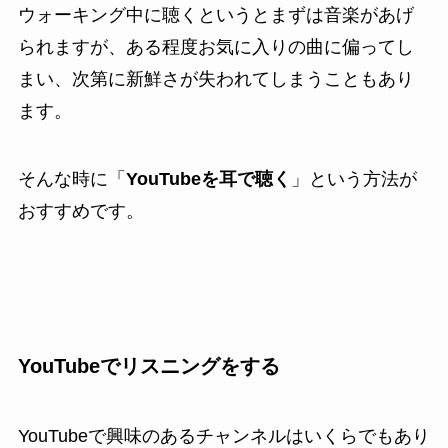
ウォーキング中に聴くというとまずは音楽があげ
られますが、ある程度お気に入りの曲に偏ってし
まい、次第に新鮮さが失われてしまうこともあり
ます。
そんな時に「
YouTubeを耳で聴く
」という方法が
おすすめです。
YouTubeでリスニングをする
YouTubeで興味のあるチャンネルはいくらでもあり