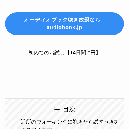
オーディオブック聴き放題なら –
audiobook.jp
初めてのお試し【14日間 0円】
目次
近所のウォーキングに飽きたら試すべき3