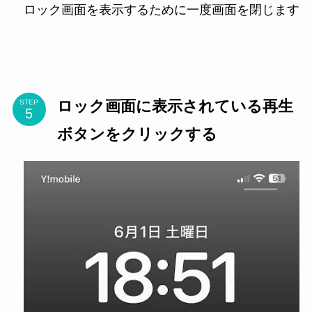
ロック画面を表示するために一度画面を閉じます
ロック画面に表示されている再生
STEP
ボタンをクリックする