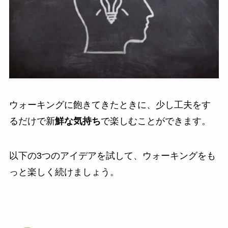
ウォーキングに飽きてきたときに、少し工夫をす
るだけで新
鮮な気持ち
で楽しむことができます。
以下の3つのアイデアを試して、ウォーキングをも
っと楽しく続けましょう。