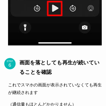
画面を落としても再生が続いてい
STEP
ることを確認
これでスマホの画面が表示されていなくても再生
が継続されます
（通信量もほとんどかかりません）