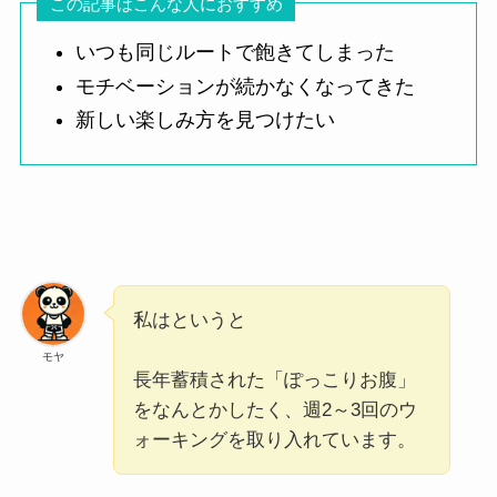
この記事はこんな人におすすめ
いつも同じルートで飽きてしまった
モチベーションが続かなくなってきた
新しい楽しみ方を見つけたい
私はというと
モヤ
長年蓄積された「ぽっこりお腹」
をなんとかしたく、週2～3回のウ
ォーキングを取り入れています。