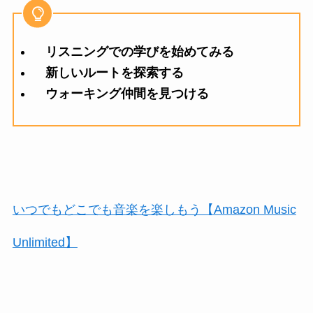
リスニングでの学びを始めてみる
新しいルートを探索する
ウォーキング仲間を見つける
いつでもどこでも音楽を楽しもう【Amazon Music
Unlimited】