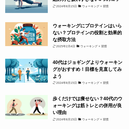
2024年8月15日
ウォーキング × 習慣
ウォーキングにプロテインはいら
ない？プロテインの役割と効果的
な摂取方法
2025年2月4日
ウォーキング × 習慣
40代はジョギングよりウォーキン
グがおすすめ！目標を見直してみ
よう
2024年8月15日
ウォーキング × 習慣
歩くだけでは痩せない？40代のウ
ォーキングは筋トレとの併用が良
い理由
2024年8月15日
ウォーキング × 習慣