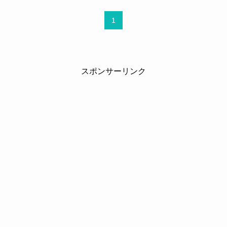
1
スポンサーリンク