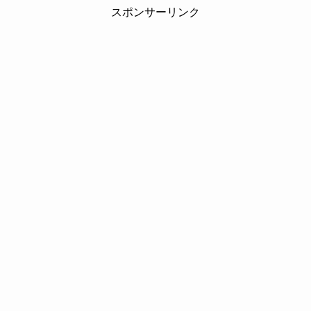
スポンサーリンク