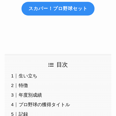
スカパー！プロ野球セット
目次
生い立ち
特徴
年度別成績
プロ野球の獲得タイトル
記録