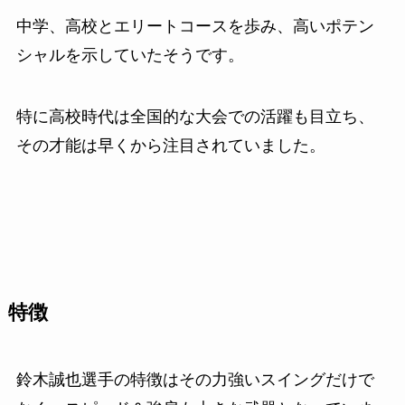
中学、高校とエリートコースを歩み、高いポテン
シャルを示していたそうです。
特に高校時代は全国的な大会での活躍も目立ち、
その才能は早くから注目されていました。
特徴
鈴木誠也選手の特徴はその力強いスイングだけで