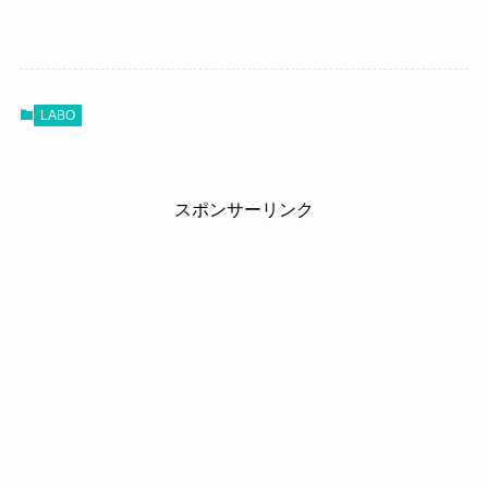
LABO
スポンサーリンク