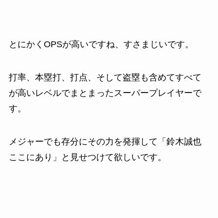
とにかくOPSが高いですね、すさまじいです。
打率、本塁打、打点、そして盗塁も含めてすべて
が高いレベルでまとまったスーパープレイヤーで
す。
メジャーでも存分にその力を発揮して「鈴木誠也
ここにあり」と見せつけて欲しいです。