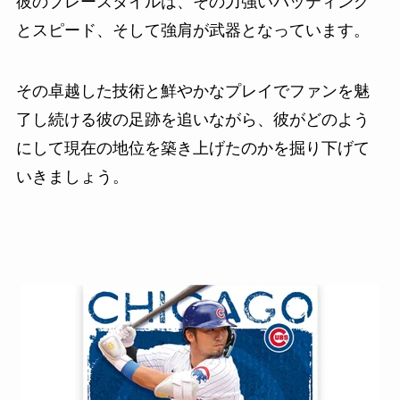
彼のプレースタイルは、その力強いバッティング
とスピード、そして強肩が武器となっています。
その卓越した技術と鮮やかなプレイでファンを魅
了し続ける彼の足跡を追いながら、彼がどのよう
にして現在の地位を築き上げたのかを掘り下げて
いきましょう。