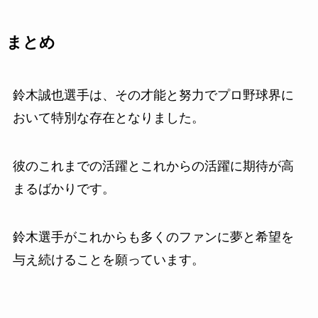
まとめ
鈴木誠也選手は、その才能と努力でプロ野球界に
おいて特別な存在となりました。
彼のこれまでの活躍とこれからの活躍に期待が高
まるばかりです。
鈴木選手がこれからも多くのファンに夢と希望を
与え続けることを願っています。