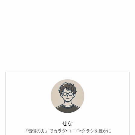
せな
『習慣の力』でカラダ•ココロ•クラシを豊かに