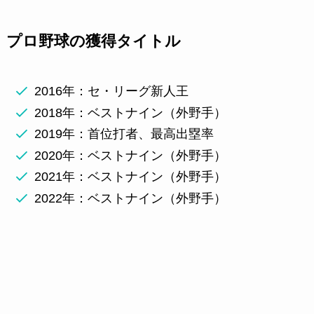
プロ野球の獲得タイトル
2016年：セ・リーグ新人王
2018年：ベストナイン（外野手）
2019年：首位打者、最高出塁率
2020年：ベストナイン（外野手）
2021年：ベストナイン（外野手）
2022年：ベストナイン（外野手）