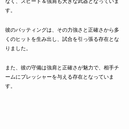
なく、スピード＆強肩も大きな武器となっていま
す。
彼のバッティングは、その力強さと正確さから多
くのヒットを生み出し、試合を引っ張る存在とな
りました。
また、彼の守備は強肩と正確さが魅力で、相手チ
ームにプレッシャーを与える存在となっていま
す。