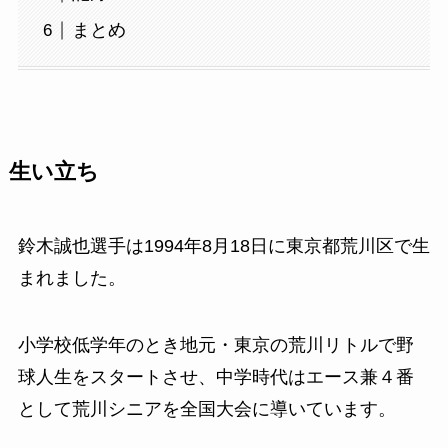
まとめ
生い立ち
鈴木誠也選手は1994年8月18日に東京都荒川区で生
まれました。
小学校低学年のとき地元・東京の荒川リトルで野
球人生をスタートさせ、中学時代はエース兼４番
として荒川シニアを全国大会に導いています。